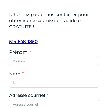
N’hésitez pas à nous contacter pour
obtenir une soumission rapide et
GRATUITE !
514 648-1850
Prénom
Nom
Adresse courriel