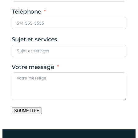
Téléphone
Sujet et services
Votre message
SOUMETTRE