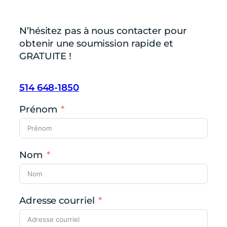
N’hésitez pas à nous contacter pour
obtenir une soumission rapide et
GRATUITE !
514 648-1850
Prénom
Nom
Adresse courriel