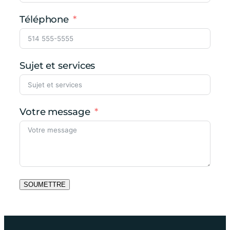
Téléphone
Sujet et services
Votre message
SOUMETTRE